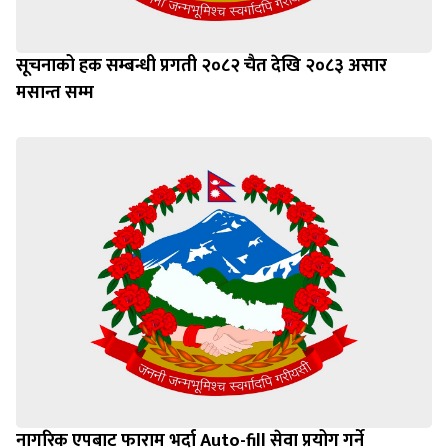
सूचनाको हक सम्बन्धी प्रगती २०८२ चैत देखि २०८३ असार
मसान्त सम्म
नागरिक एपबाट फाराम भर्दा Auto-fill सेवा प्रयोग गर्ने