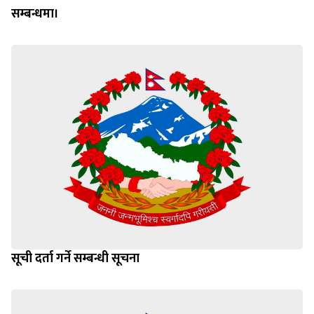
सम्बन्धमा।
सूची दर्ता गर्ने सम्बन्धी सूचना