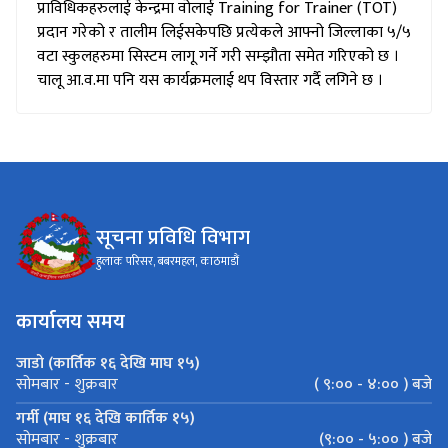
प्रदान गरेको र तालीम लिईसकेपछि प्रत्येकले आफ्नो जिल्लाका ५/५
वटा स्कुलहरुमा सिस्टम लागू गर्ने गरी सम्झौता समेत गरिएको छ ।
चालू आ.व.मा पनि यस कार्यक्रमलाई थप विस्तार गर्दै लगिने छ ।
सूचना प्रविधि विभाग
हुलाक परिसर, बबरमहल, काठमाडौं
कार्यालय समय
जाडो (कार्तिक १६ देखि माघ १५)
( ९:०० - ४:०० ) बजे
सोमबार - शुक्रबार
गर्मी (माघ १६ देखि कार्तिक १५)
(९:०० - ५:०० ) बजे
सोमबार - शुक्रबार