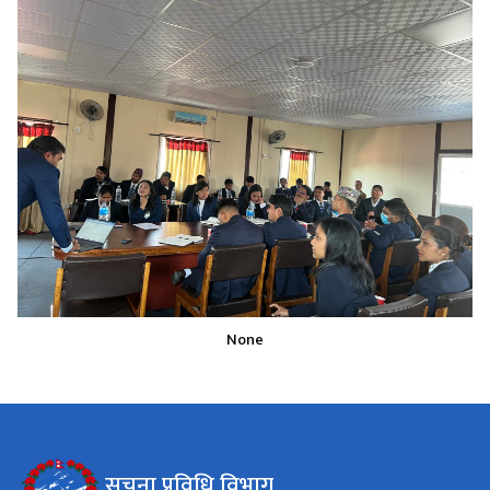
None
सूचना प्रविधि विभाग