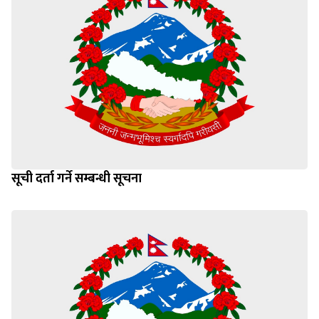
सूची दर्ता गर्ने सम्बन्धी सूचना