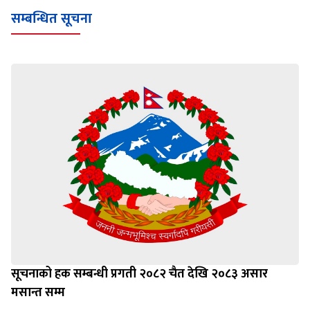
सम्बन्धित सूचना
सूचनाको हक सम्बन्धी प्रगती २०८२ चैत देखि २०८३ असार
मसान्त सम्म