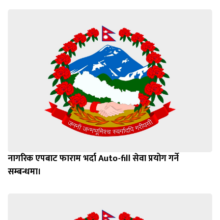
नागरिक एपबाट फाराम भर्दा Auto-fill सेवा प्रयोग गर्ने
सम्बन्धमा।