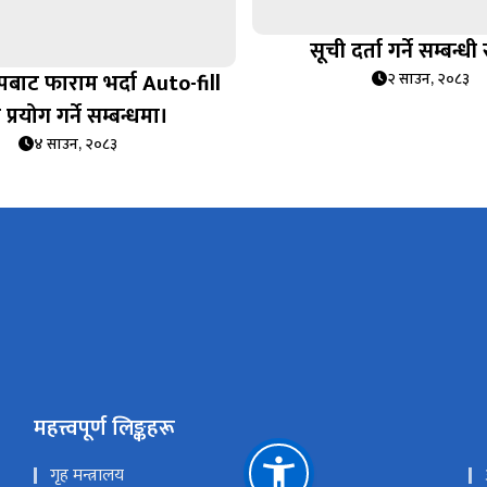
सूची दर्ता गर्ने सम्बन्ध
बाट फाराम भर्दा Auto-fill
२ साउन, २०८३
 प्रयोग गर्ने सम्बन्धमा।
४ साउन, २०८३
महत्त्वपूर्ण लिङ्कहरू
गृह मन्त्रालय