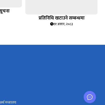
ी सूचना
प्रतिनिधि खटाउने सम्बन्धमा
११ असार, २०८३
अर्थ मन्त्रालय