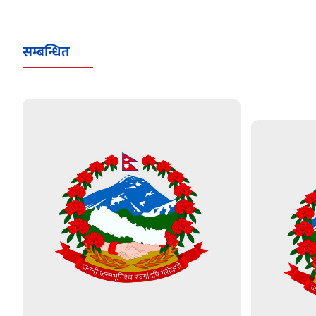
सम्बन्धित