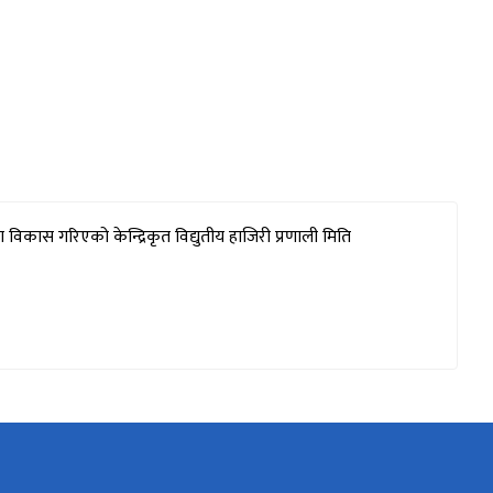
ा विकास गरिएको केन्द्रिकृत विद्युतीय हाजिरी प्रणाली मिति