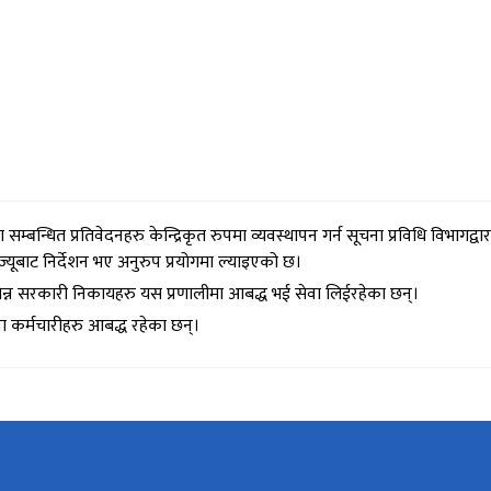
न्धित प्रतिवेदनहरु केन्द्रिकृत रुपमा व्यवस्थापन गर्न सूचना प्रविधि विभागद्वार
यूबाट निर्देशन भए अनुरुप प्रयोगमा ल्याइएको छ।
िभिन्न सरकारी निकायहरु यस प्रणालीमा आबद्ध भई सेवा लिईरहेका छन्।
 कर्मचारीहरु आबद्ध रहेका छन्।