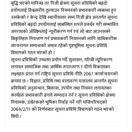
बृद्धि भएको मानिन्छ तर निजी क्षेत्रमा सूचना प्रविधिको बढ्दो
प्रयोगलाई विश्वसनीय तुल्याउन नियमनको प्रभावकारी व्यबस्था हुन
नसकेको र केन्द्र देखि स्थानीयस्तर सम्म निजी क्षेत्र अनतर्गत सूचना
प्रविधिको बढ्दो उपयोगलाई व्यबस्थित रुपले प्रवर्धन गरी सम्भावित
अपराधको जोखिमलाई न्यूनीकरण गर्न एवं सो बाट आउनसक्ने
बिकृतिहरु नियन्त्रण गर्न प्रभावकारी नियमनको लागि आधिकारीक
संरचनागत सम्यन्त्रको अभाव रहेको पृष्टभूमिमा सूचना प्रविधि
विभागको गठन भएको हो ।
सूचना प्रविधिको उच्चतम प्रयोग गर्दै सुशासन, गरिबी न्यूनिकरण
लगायत सामाजिक तथा आर्थिक रुपान्तरण र दीगो विकासका
लक्ष्यहरु प्राप्त गर्न राष्ट्रिय सूचना प्रविधि नीति 2067 कार्यान्वयनको
क्रममा छ । विज्ञान, प्रविधि तथा वातावरण मन्त्रालय अन्तर्गत सूचना
प्रविधिको अनुसन्धान, बिकास, उपयोग तथा नियमन लगायतका
कार्यहरु प्रभावकारी ढंगले सम्पादन गर्न र सूचना प्रविधिको क्षेत्रमा
नियामक, उत्प्रेरकको भूमिका निर्वाह गर्ने गरी मन्त्रिपरिषद्को
2069/2/11 को निर्णयबाट सूचना प्रविधि विभागको गठन भएको
थियो ।