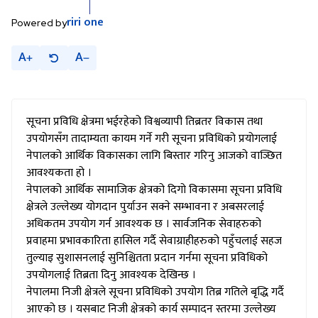
riri
one
Powered by
A
A
सूचना प्रविधि क्षेत्रमा भईरहेको विश्वव्यापी तिब्रतर विकास तथा
उपयोगसँग तादाम्यता कायम गर्ने गरी सूचना प्रविधिको प्रयोगलाई
नेपालको आर्थिक विकासका लागि बिस्तार गरिनु आजको वाञ्छित
आवश्यकता हो ।
नेपालको आर्थिक सामाजिक क्षेत्रको दिगो विकासमा सूचना प्रविधि
क्षेत्रले उल्लेख्य योगदान पुर्याउन सक्ने सम्भावना र अबसरलाई
अधिकतम उपयोग गर्न आवश्यक छ । सार्वजनिक सेवाहरुको
प्रवाहमा प्रभावकारिता हासिल गर्दै सेवाग्राहीहरुको पहुँचलाई सहज
तुल्याइ सुशासनलाई सुनिश्चितता प्रदान गर्नमा सूचना प्रविधिको
उपयोगलाई तिब्रता दिनु आवश्यक देखिन्छ ।
नेपालमा निजी क्षेत्रले सूचना प्रविधिको उपयोग तिब्र गतिले बृद्धि गर्दै
आएको छ । यसबाट निजी क्षेत्रको कार्य सम्पादन स्तरमा उल्लेख्य