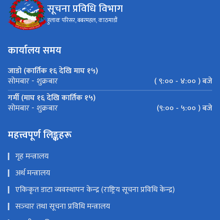
सूचना प्रविधि विभाग
हुलाक परिसर, बबरमहल, काठमाडौं
कार्यालय समय
जाडो (कार्तिक १६ देखि माघ १५)
( ९:०० - ४:०० ) बजे
सोमबार - शुक्रबार
गर्मी (माघ १६ देखि कार्तिक १५)
(९:०० - ५:०० ) बजे
सोमबार - शुक्रबार
महत्त्वपूर्ण लिङ्कहरू
गृह मन्त्रालय
अर्थ मन्त्रालय
एकिकृत डाटा व्यवस्थापन केन्द्र (राष्ट्रिय सूचना प्रविधि केन्द्र)
सञ्‍चार तथा सूचना प्रविधि मन्त्रालय