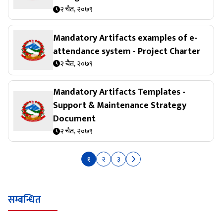
२ चैत, २०७९
Mandatory Artifacts examples of e-
attendance system - Project Charter
२ चैत, २०७९
Mandatory Artifacts Templates -
Support & Maintenance Strategy
Document
२ चैत, २०७९
१
२
३
सम्बन्धित