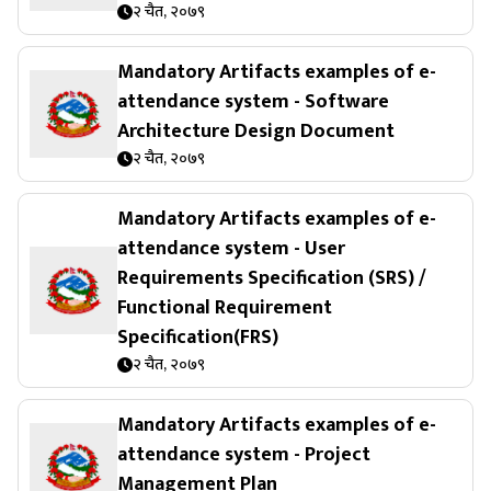
२ चैत, २०७९
Mandatory Artifacts examples of e-
attendance system - Software
Architecture Design Document
२ चैत, २०७९
Mandatory Artifacts examples of e-
attendance system - User
Requirements Specification (SRS) /
Functional Requirement
Specification(FRS)
२ चैत, २०७९
Mandatory Artifacts examples of e-
attendance system - Project
Management Plan